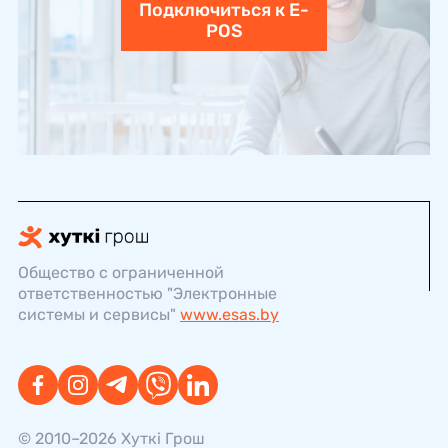
Подключиться к E-
POS
Общество с ограниченной
ответственностью "Электронные
системы и сервисы"
www.esas.by
© 2010–2026 Хуткi Грош