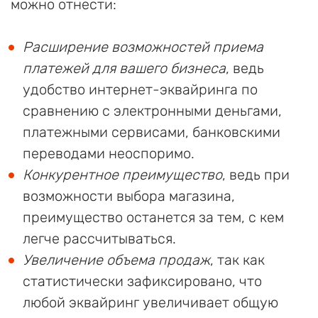
можно отнести:
Расширение возможностей приема
платежей для вашего бизнеса
, ведь
удобство интернет-эквайринга по
сравнению с электронными деньгами,
платежными сервисами, банковскими
переводами неоспоримо.
Конкурентное преимущество
, ведь при
возможности выбора магазина,
преимущество останется за тем, с кем
легче рассчитываться.
Увеличение объема продаж
, так как
статистически зафиксировано, что
любой эквайринг увеличивает общую