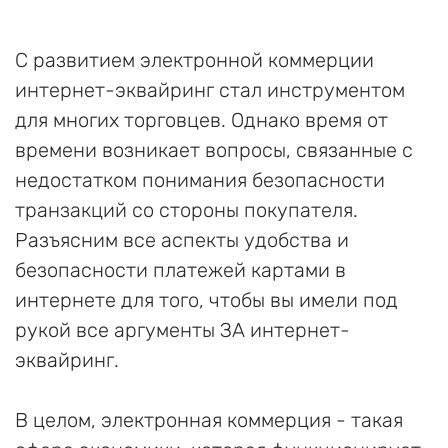
С развитием электронной коммерции
интернет-эквайринг стал инструментом
для многих торговцев. Однако время от
времени возникает вопросы, связанные с
недостатком понимания безопасности
транзакций со стороны покупателя.
Разъясним все аспекты удобства и
безопасности платежей картами в
интернете для того, чтобы вы имели под
рукой все аргументы ЗА интернет-
эквайринг.
В целом, электронная коммерция - такая