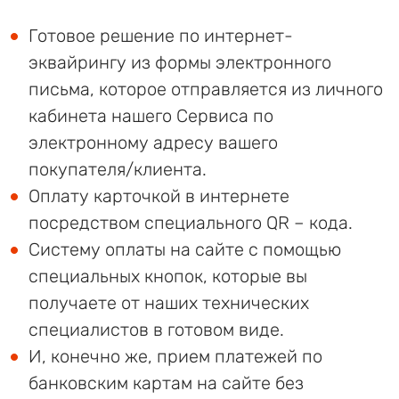
Готовое решение по интернет-
эквайрингу из формы электронного
письма, которое отправляется из личного
кабинета нашего Сервиса по
электронному адресу вашего
покупателя/клиента.
Оплату карточкой в интернете
посредством специального QR – кода.
Систему оплаты на сайте с помощью
специальных кнопок, которые вы
получаете от наших технических
специалистов в готовом виде.
И, конечно же, прием платежей по
банковским картам на сайте без