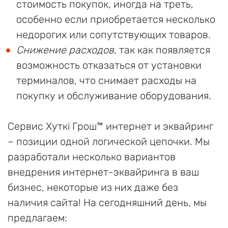
стоимость покупок, иногда на треть,
особенно если приобретается несколько
недорогих или сопутствующих товаров.
Снижение расходов
, так как появляется
возможность отказаться от установки
терминалов, что снимает расходы на
покупку и обслуживание оборудования.
Сервис Хуткi Грош™ интернет и эквайринг
– позиции одной логической цепочки. Мы
разработали несколько вариантов
внедрения интернет-эквайринга в ваш
бизнес, некоторые из них даже без
наличия сайта! На сегодняшний день, мы
предлагаем: