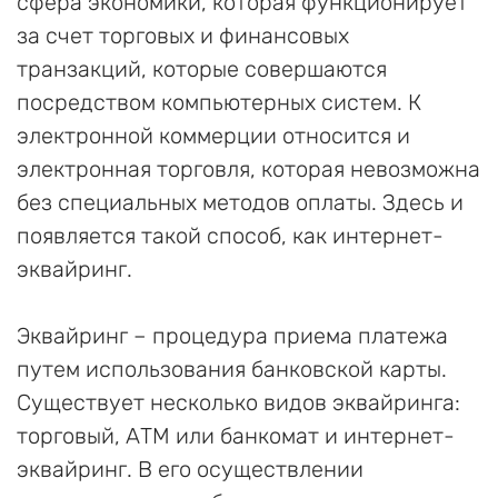
сфера экономики, которая функционирует
за счет торговых и финансовых
транзакций, которые совершаются
посредством компьютерных систем. К
электронной коммерции относится и
электронная торговля, которая невозможна
без специальных методов оплаты. Здесь и
появляется такой способ, как интернет-
эквайринг.
Эквайринг – процедура приема платежа
путем использования банковской карты.
Существует несколько видов эквайринга:
торговый, АТМ или банкомат и интернет-
эквайринг. В его осуществлении