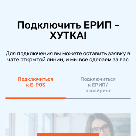
Подключить ЕРИП -
ХУТКА!
Для подключения вы можете оставить заявку в
чате открытой линии, и мы все сделаем за вас
Подключиться
Подключиться
к E-POS
к ЕРИП/
эквайринг