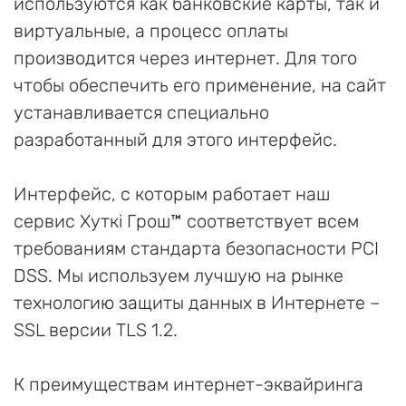
используются как банковские карты, так и
виртуальные, а процесс оплаты
производится через интернет. Для того
чтобы обеспечить его применение, на сайт
устанавливается специально
разработанный для этого интерфейс.
Интерфейс, с которым работает наш
сервис Хуткi Грош™ соответствует всем
требованиям стандарта безопасности PCI
DSS. Мы используем лучшую на рынке
технологию защиты данных в Интернете –
SSL версии TLS 1.2.
К преимуществам интернет-эквайринга