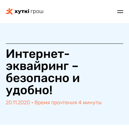
Интернет-
эквайринг –
безопасно и
удобно!
20.11.2020
·
Время прочтения 4 минуты