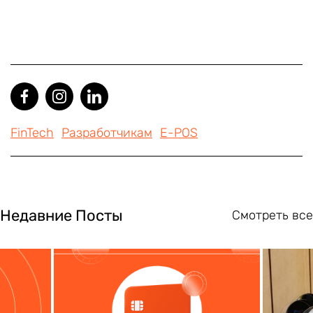
FinTech
Разработчикам
E-POS
Недавние Посты
Смотреть все