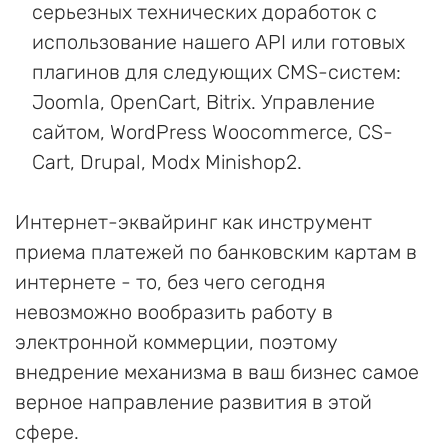
серьезных технических доработок с
использование нашего API или готовых
плагинов для следующих CMS-систем:
Joomla, OpenCart, Bitrix. Управление
сайтом, WordPress Woocommerce, CS-
Cart, Drupal, Modx Minishop2.
Интернет-эквайринг как инструмент
приема платежей по банковским картам в
интернете - то, без чего сегодня
невозможно вообразить работу в
электронной коммерции, поэтому
внедрение механизма в ваш бизнес самое
верное направление развития в этой
сфере.