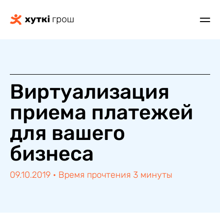
Виртуализация
приема платежей
для вашего
бизнеса
09.10.2019
·
Время прочтения 3 минуты