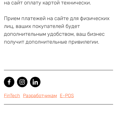
на сайт оплату картой технически.
Прием платежей на сайте для физических
лиц, ваших покупателей будет
дополнительным удобством, ваш бизнес
получит дополнительные привилегии.
FinTech
Разработчикам
E-POS