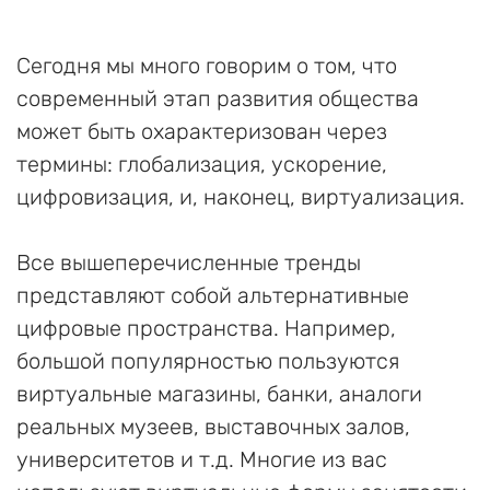
Сегодня мы много говорим о том, что
современный этап развития общества
может быть охарактеризован через
термины: глобализация, ускорение,
цифровизация, и, наконец, виртуализация.
Все вышеперечисленные тренды
представляют собой альтернативные
цифровые пространства. Например,
большой популярностью пользуются
виртуальные магазины, банки, аналоги
реальных музеев, выставочных залов,
университетов и т.д. Многие из вас