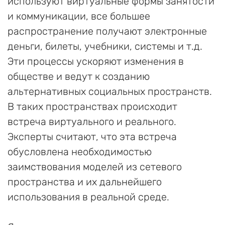
используют виртуальные формы занятости
и коммуникации, все большее
распространение получают электронные
деньги, билеты, учебники, системы и т.д.
Эти процессы ускоряют изменения в
обществе и ведут к созданию
альтернативных социальных пространств.
В таких пространствах происходит
встреча виртуального и реального.
Эксперты считают, что эта встреча
обусловлена ​​необходимостью
заимствования моделей из сетевого
пространства и их дальнейшего
использования в реальной среде.