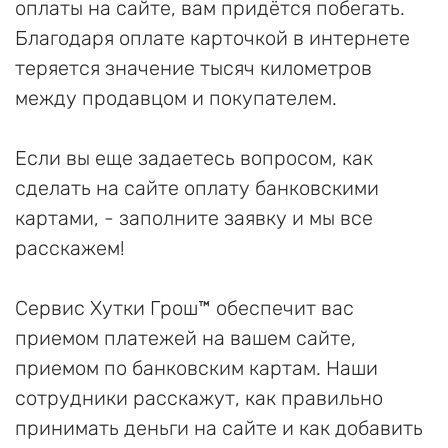
оплаты на сайте, вам придётся побегать.
Благодаря оплате карточкой в интернете
теряется значение тысяч километров
между продавцом и покупателем.
Если вы еще задаетесь вопросом, как
сделать на сайте оплату банковскими
картами, - заполните заявку и мы все
расскажем!
Сервис Хутки Грош™ обеспечит вас
приемом платежей на вашем сайте,
приемом по банковским картам. Наши
сотрудники расскажут, как правильно
принимать деньги на сайте и как добавить