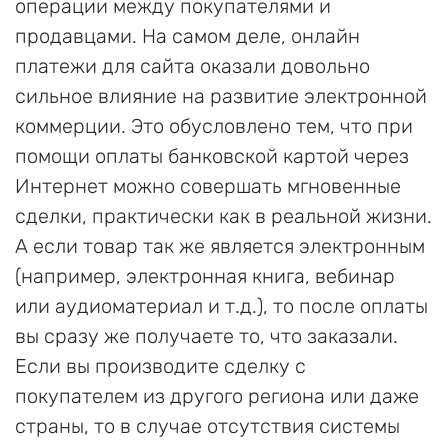
операции между покупателями и
продавцами. На самом деле, онлайн
платежи для сайта оказали довольно
сильное влияние на развитие электронной
коммерции. Это обусловлено тем, что при
помощи оплаты банковской картой через
Интернет можно совершать мгновенные
сделки, практически как в реальной жизни.
А если товар так же является электронным
(например, электронная книга, вебинар
или аудиоматериал и т.д.), то после оплаты
вы сразу же получаете то, что заказали.
Если вы производите сделку с
покупателем из другого региона или даже
страны, то в случае отсутствия системы