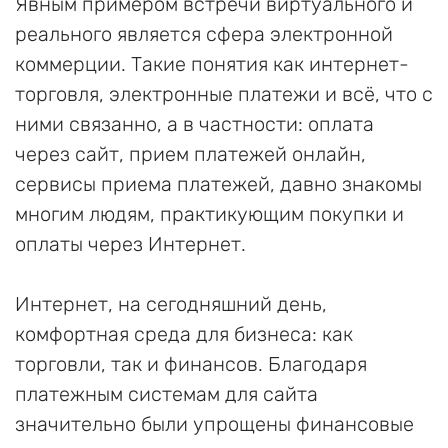
Явным примером встречи виртуального и
реального является сфера электронной
коммерции. Такие понятия как интернет-
торговля, электронные платежи и всё, что с
ними связанно, а в частности: оплата
через сайт, прием платежей онлайн,
сервисы приема платежей, давно знакомы
многим людям, практикующим покупки и
оплаты через Интернет.
Интернет, на сегодняшний день,
комфортная среда для бизнеса: как
торговли, так и финансов. Благодаря
платежным системам для сайта
значительно были упрощены финансовые