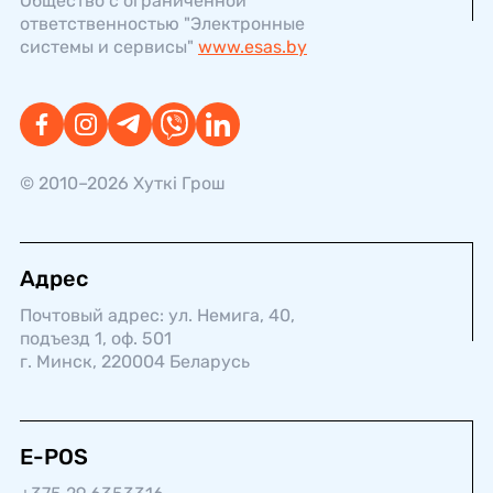
Общество с ограниченной
ответственностью "Электронные
системы и сервисы"
www.esas.by
© 2010–2026 Хуткi Грош
Адрес
Почтовый адрес: ул. Немига, 40,
подъезд 1, оф. 501
г. Минск, 220004 Беларусь
E-POS