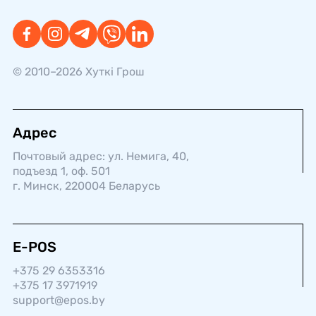
© 2010–2026 Хуткi Грош
Адрес
Почтовый адрес: ул. Немига, 40,
подъезд 1, оф. 501
г. Минск, 220004 Беларусь
E-POS
+375 29 6353316
+375 17 3971919
support@epos.by