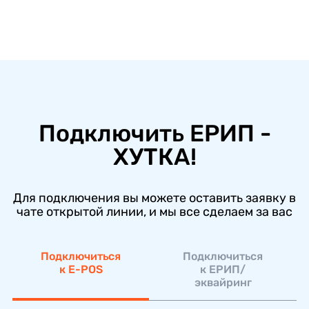
Подключить ЕРИП -
ХУТКА!
Для подключения вы можете оставить заявку в
чате открытой линии, и мы все сделаем за вас
Подключиться
Подключиться
к E-POS
к ЕРИП/
эквайринг