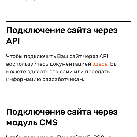
Подключение сайта через
API
Чтобы подключить Ваш сайт через API,
воспользуйтесь документацией
здесь.
Вы
можете сделать это сами или передать
информацию разработчикам.
Подключение сайта через
модуль CMS