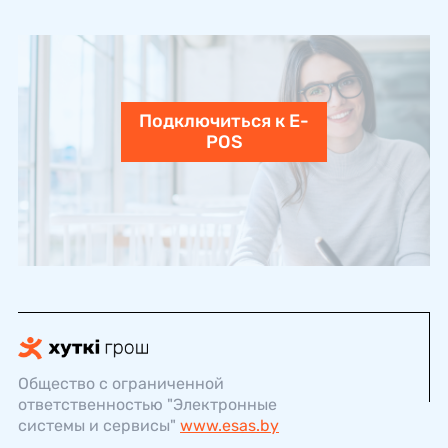
Подключиться к E-
POS
Общество с ограниченной
ответственностью "Электронные
системы и сервисы"
www.esas.by