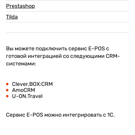
Prestashop
Tilda
Вы можете подключить сервис E-POS с
готовой интеграцией со следующими CRM-
системами:
Clever.BOX:CRM
AmoCRM
U-ON.Travel
Сервис E-POS можно интегрировать с 1С.