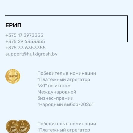
ЕРИП
+375 17 3973355
+375 29 6353355
+375 33 6353355
support@hutkigrosh.by
Победитель в номинации
“Платежный агрегатор
№1” по итогам
Международной
бизнес-­премии
“Народный выбор-2026”
Победитель в номинации
“Платежный агрегатор