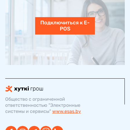
Подключиться к E-
POS
Общество с ограниченной
ответственностью "Электронные
системы и сервисы"
www.esas.by