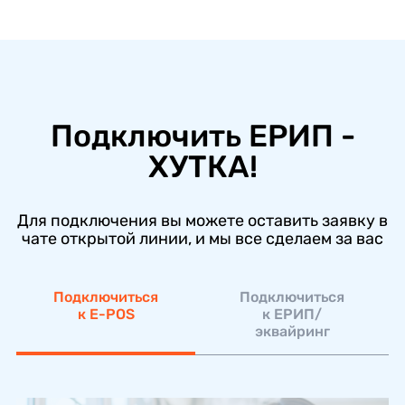
Подключить ЕРИП -
ХУТКА!
Для подключения вы можете оставить заявку в
чате открытой линии, и мы все сделаем за вас
Подключиться
Подключиться
к E-POS
к ЕРИП/
эквайринг