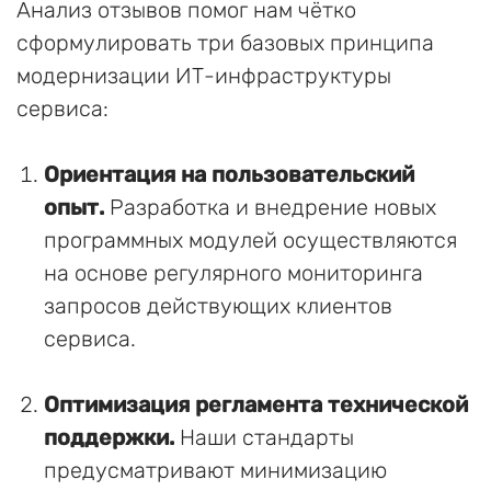
Анализ отзывов помог нам чётко
сформулировать три базовых принципа
модернизации ИТ-инфраструктуры
сервиса:
Ориентация на пользовательский
опыт.
Разработка и внедрение новых
программных модулей осуществляются
на основе регулярного мониторинга
запросов действующих клиентов
сервиса.
Оптимизация регламента технической
поддержки.
Наши стандарты
предусматривают минимизацию