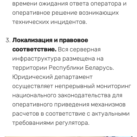
времени ожидания ответа оператора и
оперативное решение возникающих
технических инцидентов.
Локализация и правовое
соответствие.
Вся серверная
инфраструктура размещена на
территории Республики Беларусь.
Юридический департамент
осуществляет непрерывный мониторинг
национального законодательства для
оперативного приведения механизмов
расчетов в соответствие с актуальными
требованиями регулятора.