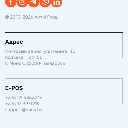
© 2010–2026 Хуткi Грош
Адрес
Почтовый адрес: ул. Немига, 40,
подъезд 1, оф. 501
г. Минск, 220004 Беларусь
E-POS
+375 29 6353316
+375 17 3971919
support@epos.by