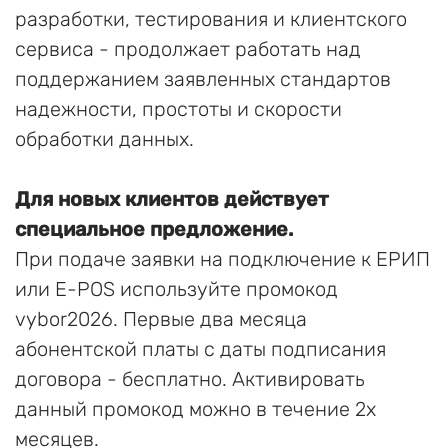
разработки, тестирования и клиентского
сервиса - продолжает работать над
поддержанием заявленных стандартов
надежности, простоты и скорости
обработки данных.
Для новых клиентов действует
специальное предложение.
При подаче заявки на подключение к ЕРИП
или E-POS используйте промокод
vybor2026. Первые два месяца
абонентской платы с даты подписания
договора - бесплатно. Активировать
данный промокод можно в течение 2х
месяцев.