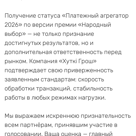
Получение статуса «Платежный агрегатор
2026» по версии премии «Народный
выбор» — не только признание
достигнутых результатов, но и
дополнительная ответственность перед
рынком. Компания «Хуткi Грош»
подтверждает свою приверженность
заявленным стандартам: скорость
обработки транзакций, стабильность
работы в любых режимах нагрузки.
Мы выражаем искреннюю признательность
всем партнёрам, принявшим участие в
голосовании. Ваша оценка — главный