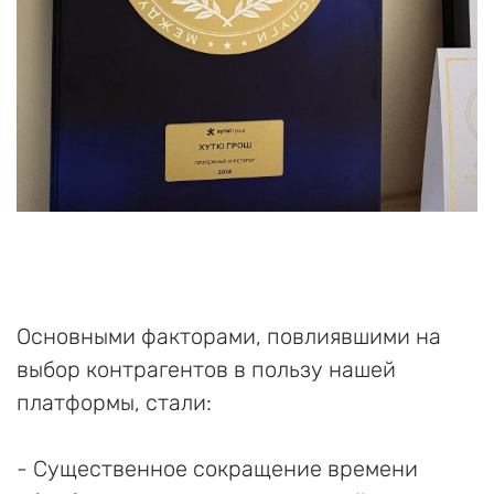
Основными факторами, повлиявшими на
выбор контрагентов в пользу нашей
платформы, стали:
- Существенное сокращение времени