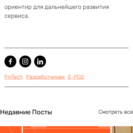
ориентир для дальнейшего развития
сервиса.
FinTech
Разработчикам
E-POS
Недавние Посты
Смотреть все