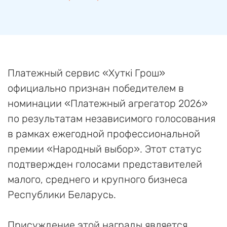
Платежный сервис «Хуткi Грош»
официально признан победителем в
номинации «Платежный агрегатор 2026»
по результатам независимого голосования
в рамках ежегодной профессиональной
премии «Народный выбор». Этот статус
подтвержден голосами представителей
малого, среднего и крупного бизнеса
Республики Беларусь.
Присуждение этой награды является