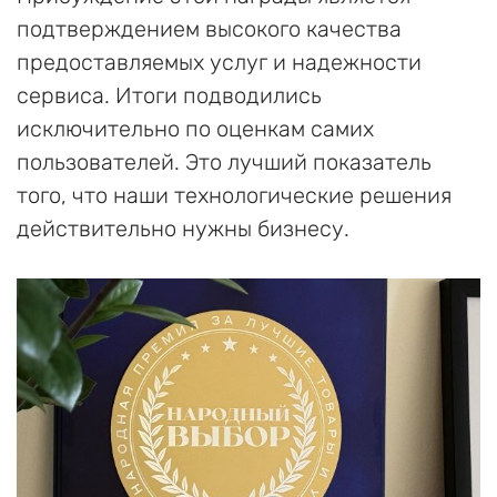
подтверждением высокого качества
предоставляемых услуг и надежности
сервиса. Итоги подводились
исключительно по оценкам самих
пользователей. Это лучший показатель
того, что наши технологические решения
действительно нужны бизнесу.