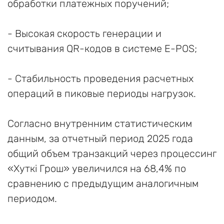
обработки платежных поручений;
- Высокая скорость генерации и
считывания QR-кодов в системе E-POS;
- Стабильность проведения расчетных
операций в пиковые периоды нагрузок.
Согласно внутренним статистическим
данным, за отчетный период 2025 года
общий объем транзакций через процессинг
«Хуткi Грош» увеличился на 68,4% по
сравнению с предыдущим аналогичным
периодом.