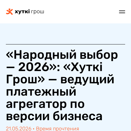
«Народный выбор
— 2026»: «Хуткi
Грош» — ведущий
платежный
агрегатор по
версии бизнеса
21.05.2026
·
Время прочтения