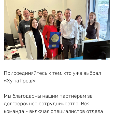
Присоединяйтесь к тем, кто уже выбрал
«Хуткi Грош»!
Мы благодарны нашим партнёрам за
долгосрочное сотрудничество. Вся
команда - включая специалистов отдела