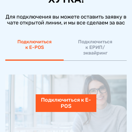
Для подключения вы можете оставить заявку в
чате открытой линии, и мы все сделаем за вас
Подключиться
Подключиться
к E-POS
к ЕРИП/
эквайринг
Подключиться к E-
POS