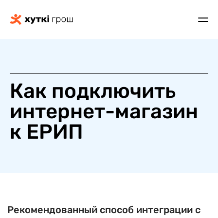
Как подключить
интернет-магазин
к ЕРИП
Рекомендованный способ интеграции с