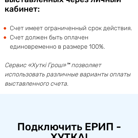
кабинет:
Счет имеет ограниченный срок действия.
Счет должен быть оплачен
единовременно в размере 100%.
Сервис «Хуткi Грош»™ позволяет
использовать различные варианты оплаты
выставленного счета.
Подключить ЕРИП -
ХУТКА!