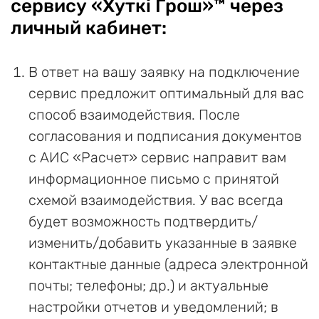
сервису «Хуткi Грош»™ через
личный кабинет:
В ответ на вашу заявку на подключение
сервис предложит оптимальный для вас
способ взаимодействия. После
согласования и подписания документов
с АИС «Расчет» сервис направит вам
информационное письмо с принятой
схемой взаимодействия. У вас всегда
будет возможность подтвердить/
изменить/добавить указанные в заявке
контактные данные (адреса электронной
почты; телефоны; др.) и актуальные
настройки отчетов и уведомлений; в