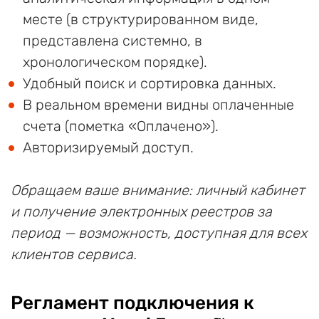
месте (в структурированном виде,
представлена системно, в
хронологическом порядке).
Удобный поиск и сортировка данных.
В реальном времени видны оплаченные
счета (пометка «Оплачено»).
Авторизируемый доступ.
Обращаем ваше внимание: личный кабинет
и получение электронных реестров за
период — возможность, доступная для всех
клиентов сервиса.
Регламент подключения к