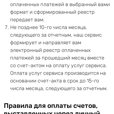
оплаченных платежей в выбранный вами
формат и сформированный реестр
передает вам.
Не позднее 10-го числа месяца,
следующего за отчетным, наш сервис
формирует и направляет вам
электронный реестр оплаченных
платежей за прошедший месяц вместе
со счет-актом на оплату услуг сервиса.
Оплата услуг сервиса производится на
основании счет-акта в срок до 15-го
числа месяца, следующего за отчетным.
Правила для оплаты счетов,
выставленных через личный