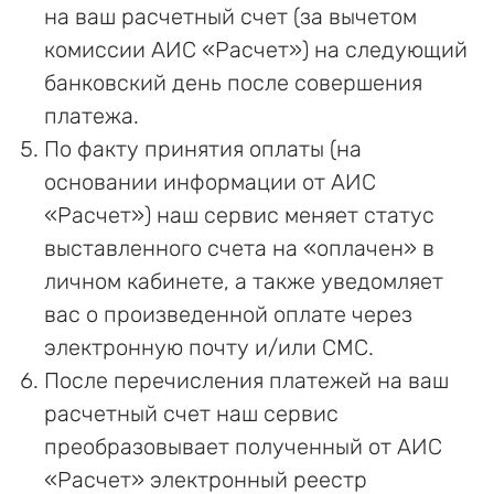
на ваш расчетный счет (за вычетом
комиссии АИС «Расчет») на следующий
банковский день после совершения
платежа.
По факту принятия оплаты (на
основании информации от АИС
«Расчет») наш сервис меняет статус
выставленного счета на «оплачен» в
личном кабинете, а также уведомляет
вас о произведенной оплате через
электронную почту и/или СМС.
После перечисления платежей на ваш
расчетный счет наш сервис
преобразовывает полученный от АИС
«Расчет» электронный реестр