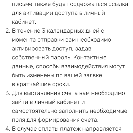
письме также будет содержаться ссылка
для активации доступа в личный
кабинет.
В течение 3 календарных дней с
момента отправки вам необходимо
активировать доступ, задав
собственный пароль. Контактные
данные, способы взаимодействия могут
быть изменены по вашей заявке
в кратчайшие сроки.
Для выставления счета вам необходимо
зайти в личный кабинет и
самостоятельно заполнить необходимые
поля для формирования счета.
В случае оплаты платеж направляется