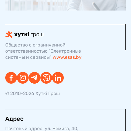
Общество с ограниченной
ответственностью "Электронные
системы и сервисы"
www.esas.by
© 2010–2026 Хуткi Грош
Адрес
Почтовый адрес: ул. Немига, 40,