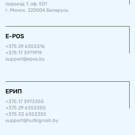
подъезд 1, оф. 501
г. Минск, 220004 Беларусь
E-POS
+375 29 6353316
+375 17 3971919
support@epos.by
ЕРИП
+375 17 3973355
+375 29 6353355
+375 33 6353355
support@hutkigrosh.by