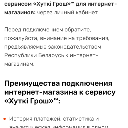
сервисом «Хуткi Грош»™ для интернет-
магазинов:
через личный кабинет.
Перед подключением обратите,
пожалуйста, внимание на требования,
предъявляемые законодательством
Республики Беларусь к интернет-
магазинам.
Преимущества подключения
интернет-магазина к сервису
«Хуткi Грош»™:
История платежей, статистика и
аналитическая информация в одном